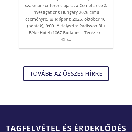
szakmai konferenciájára, a Compliance &
Investigations Hungary 2026 című
eseményre. 📅 Időpont: 2026. október 16.
(péntek), 9:00 📍 Helyszín: Radisson Blu
Béke Hotel (1067 Budapest, Teréz krt.
43.)...
TOVÁBB AZ ÖSSZES HÍRRE
TAGFELVÉTEL ÉS ÉRDEKLŐDÉS