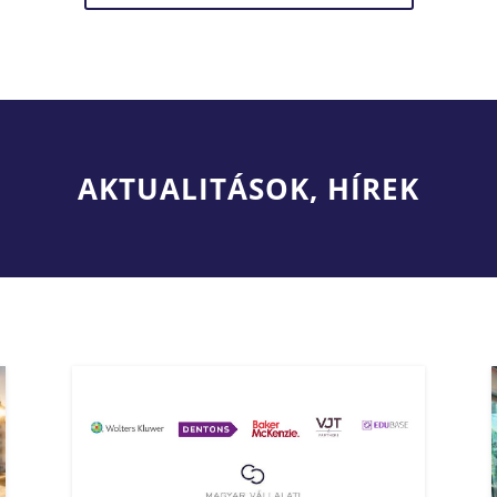
AKTUALITÁSOK, HÍREK