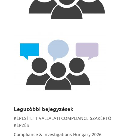
Legutóbbi bejegyzések
KÉPESÍTETT VÁLLALATI COMPLIANCE SZAKÉRTŐ
KÉPZÉS
Compliance & Investigations Hungary 2026