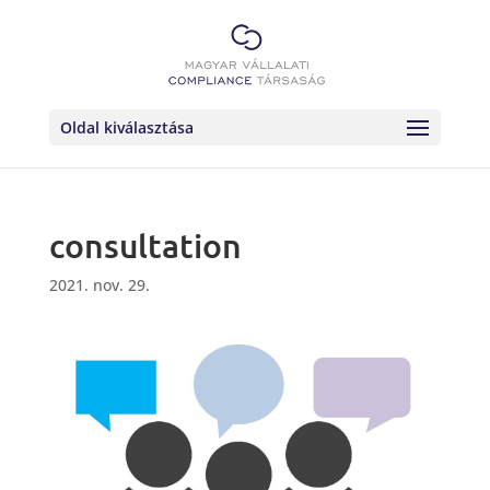
Oldal kiválasztása
consultation
2021. nov. 29.