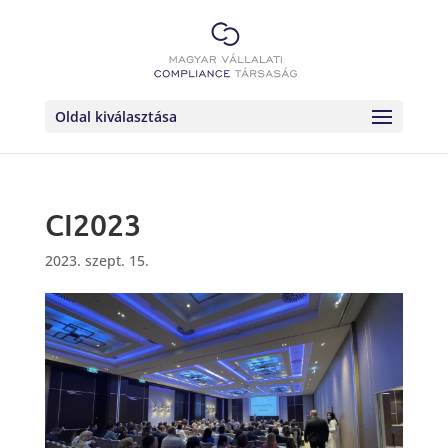
Oldal kiválasztása
CI2023
2023. szept. 15.