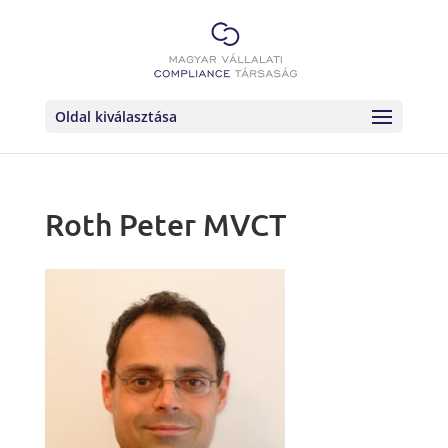
Oldal kiválasztása
Roth Peter MVCT