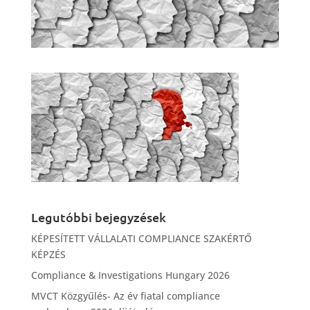
Legutóbbi bejegyzések
KÉPESÍTETT VÁLLALATI COMPLIANCE SZAKÉRTŐ
KÉPZÉS
Compliance & Investigations Hungary 2026
MVCT Közgyűlés- Az év fiatal compliance