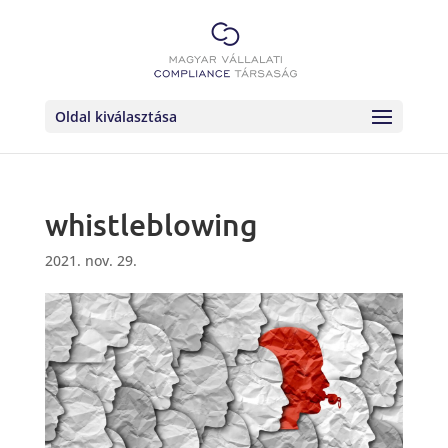
Oldal kiválasztása
whistleblowing
2021. nov. 29.