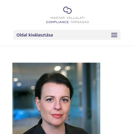
Oldal kiválasztása